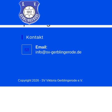
Sportangebot
Kontakt
Email:
info@sv-gerblingerode.de
Copyright 2026 - SV Viktoria Gerblingerode e.V.