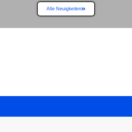
Alle Neuigkeiten
FUSSBALL