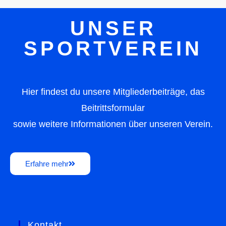
UNSER
SPORTVEREIN
Hier findest du unsere Mitgliederbeiträge, das
Beitrittsformular
sowie weitere Informationen über unseren Verein.
Erfahre mehr
Kontakt