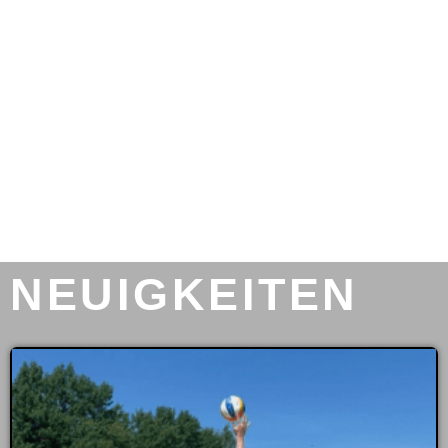
NEUIGKEITEN