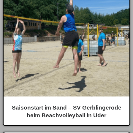
Saisonstart im Sand – SV Gerblingerode
beim Beachvolleyball in Uder