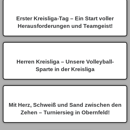
Erster Kreisliga-Tag – Ein Start voller
Herausforderungen und Teamgeist!
Herren Kreisliga – Unsere Volleyball-
Sparte in der Kreisliga
Mit Herz, Schweiß und Sand zwischen den
Zehen – Turniersieg in Obernfeld!